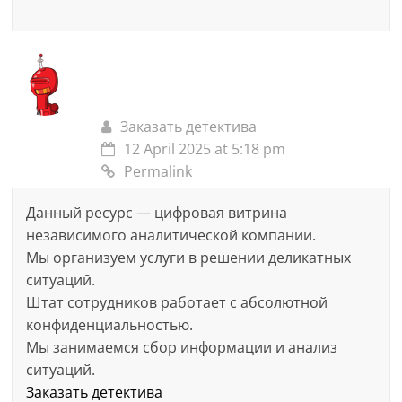
Заказать детектива
12 April 2025 at 5:18 pm
Permalink
Данный ресурс — цифровая витрина
независимого аналитической компании.
Мы организуем услуги в решении деликатных
ситуаций.
Штат сотрудников работает с абсолютной
конфиденциальностью.
Мы занимаемся сбор информации и анализ
ситуаций.
Заказать детектива