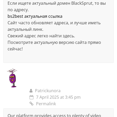
Если ищете актуальный домен BlackSprut, то вы
по адресу.
bs2best актуальная ссылка
Сайт часто обновляет адреса, и лучше иметь
актуальный линк.
Свежий адрес легко найти здесь.
Посмотрите актуальную версию сайта прямо
сейчас!
Patrickunora
7 April 2025 at 3:45 pm
Permalink
Our platform provides access to plenty of video