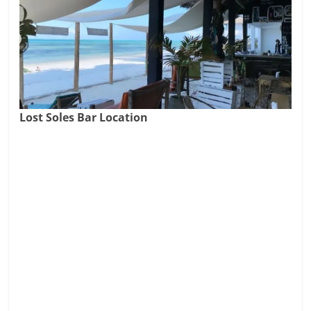
Lost Soles Bar Location