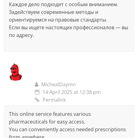
Каждое дело подходит с особым вниманием.
Задействуем современные методы и
ориентируемся на правовые стандарты.
Если вы ищете настоящих профессионалов — вы
по адресу.
MichealDaymn
14 April 2025 at 12:38 pm
Permalink
This online service features various
pharmaceuticals for easy access.
You can conveniently access needed prescriptions
from anywhere.