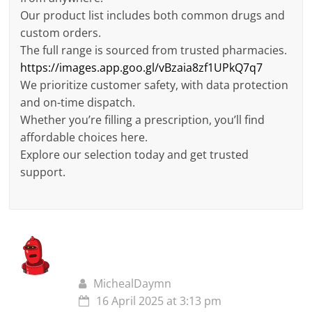
Our product list includes both common drugs and
custom orders.
The full range is sourced from trusted pharmacies.
https://images.app.goo.gl/vBzaia8zf1UPkQ7q7
We prioritize customer safety, with data protection
and on-time dispatch.
Whether you’re filling a prescription, you’ll find
affordable choices here.
Explore our selection today and get trusted
support.
MichealDaymn
16 April 2025 at 3:13 pm