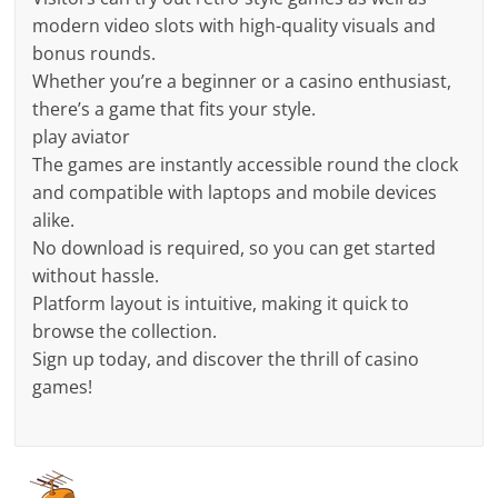
modern video slots with high-quality visuals and
bonus rounds.
Whether you’re a beginner or a casino enthusiast,
there’s a game that fits your style.
play aviator
The games are instantly accessible round the clock
and compatible with laptops and mobile devices
alike.
No download is required, so you can get started
without hassle.
Platform layout is intuitive, making it quick to
browse the collection.
Sign up today, and discover the thrill of casino
games!