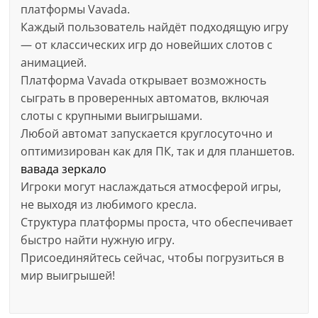
платформы Vavada.
Каждый пользователь найдёт подходящую игру
— от классических игр до новейших слотов с
анимацией.
Платформа Vavada открывает возможность
сыграть в проверенных автоматов, включая
слоты с крупными выигрышами.
Любой автомат запускается круглосуточно и
оптимизирован как для ПК, так и для планшетов.
вавада зеркало
Игроки могут наслаждаться атмосферой игры,
не выходя из любимого кресла.
Структура платформы проста, что обеспечивает
быстро найти нужную игру.
Присоединяйтесь сейчас, чтобы погрузиться в
мир выигрышей!