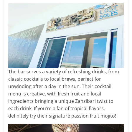
The bar serves a variety of refreshing drinks, from
classic cocktails to local brews, perfect for
unwinding after a day in the sun. Their cocktail
menu is creative, with fresh fruit and local
ingredients bringing a unique Zanzibari twist to
each drink. If you’re a fan of tropical flavors,
definitely try their signature passion fruit mojito!