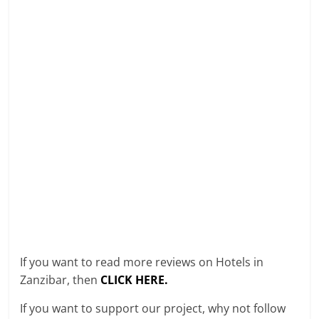
If you want to read more reviews on Hotels in
Zanzibar, then
CLICK HERE.
If you want to support our project, why not follow