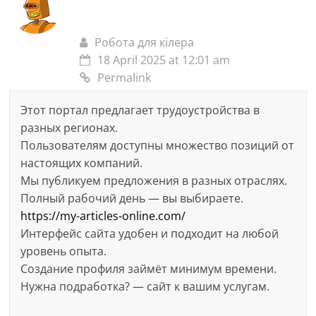
Робота для кілера
18 April 2025 at 12:01 am
Permalink
Этот портал предлагает трудоустройства в
разных регионах.
Пользователям доступны множество позиций от
настоящих компаний.
Мы публикуем предложения в разных отраслях.
Полный рабочий день — вы выбираете.
https://my-articles-online.com/
Интерфейс сайта удобен и подходит на любой
уровень опыта.
Создание профиля займёт минимум времени.
Нужна подработка? — сайт к вашим услугам.