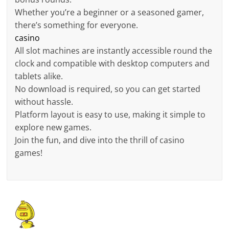
Whether you’re a beginner or a seasoned gamer,
there’s something for everyone.
casino
All slot machines are instantly accessible round the
clock and compatible with desktop computers and
tablets alike.
No download is required, so you can get started
without hassle.
Platform layout is easy to use, making it simple to
explore new games.
Join the fun, and dive into the thrill of casino
games!