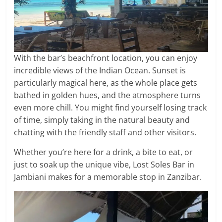
With the bar’s beachfront location, you can enjoy
incredible views of the Indian Ocean. Sunset is
particularly magical here, as the whole place gets
bathed in golden hues, and the atmosphere turns
even more chill. You might find yourself losing track
of time, simply taking in the natural beauty and
chatting with the friendly staff and other visitors.
Whether you’re here for a drink, a bite to eat, or
just to soak up the unique vibe, Lost Soles Bar in
Jambiani makes for a memorable stop in Zanzibar.