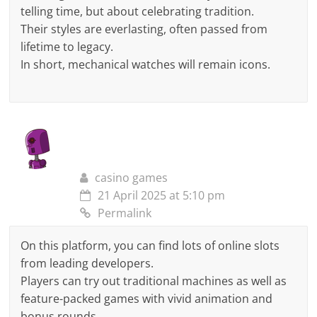
telling time, but about celebrating tradition.
Their styles are everlasting, often passed from
lifetime to legacy.
In short, mechanical watches will remain icons.
casino games
21 April 2025 at 5:10 pm
Permalink
On this platform, you can find lots of online slots
from leading developers.
Players can try out traditional machines as well as
feature-packed games with vivid animation and
bonus rounds.