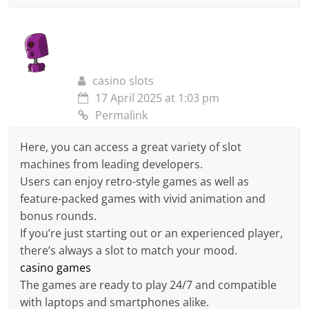
casino slots
17 April 2025 at 1:03 pm
Permalink
Here, you can access a great variety of slot
machines from leading developers.
Users can enjoy retro-style games as well as
feature-packed games with vivid animation and
bonus rounds.
If you’re just starting out or an experienced player,
there’s always a slot to match your mood.
casino games
The games are ready to play 24/7 and compatible
with laptops and smartphones alike.