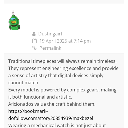
Dustingairl
19 April 2025 at 7:14 pm
Permalink
Traditional timepieces will always remain timeless.
They represent engineering excellence and provide
a sense of artistry that digital devices simply
cannot match.
Every model is powered by complex gears, making
it both functional and artistic.
Aficionados value the craft behind them.
https://bookmark-
dofollow.com/story20854939/maxbezel
Wearing a mechanical watch is not just about