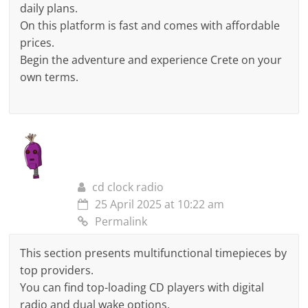
daily plans.
On this platform is fast and comes with affordable
prices.
Begin the adventure and experience Crete on your
own terms.
cd clock radio
25 April 2025 at 10:22 am
Permalink
This section presents multifunctional timepieces by
top providers.
You can find top-loading CD players with digital
radio and dual wake options.