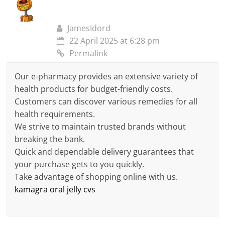
JamesIdord
22 April 2025 at 6:28 pm
Permalink
Our e-pharmacy provides an extensive variety of
health products for budget-friendly costs.
Customers can discover various remedies for all
health requirements.
We strive to maintain trusted brands without
breaking the bank.
Quick and dependable delivery guarantees that
your purchase gets to you quickly.
Take advantage of shopping online with us.
kamagra oral jelly cvs