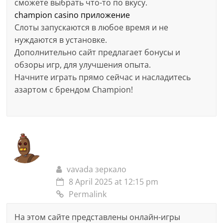
сможете выбрать что-то по вкусу.
champion casino приложение
Слоты запускаются в любое время и не
нуждаются в установке.
Дополнительно сайт предлагает бонусы и
обзоры игр, для улучшения опыта.
Начните играть прямо сейчас и насладитесь
азартом с брендом Champion!
vavada зеркало
8 April 2025 at 12:15 pm
Permalink
На этом сайте представлены онлайн-игры