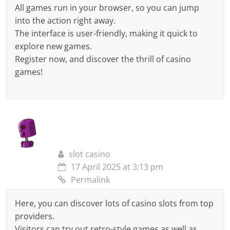
All games run in your browser, so you can jump
into the action right away.
The interface is user-friendly, making it quick to
explore new games.
Register now, and discover the thrill of casino
games!
slot casino
17 April 2025 at 3:13 pm
Permalink
Here, you can discover lots of casino slots from top
providers.
Visitors can try out retro-style games as well as