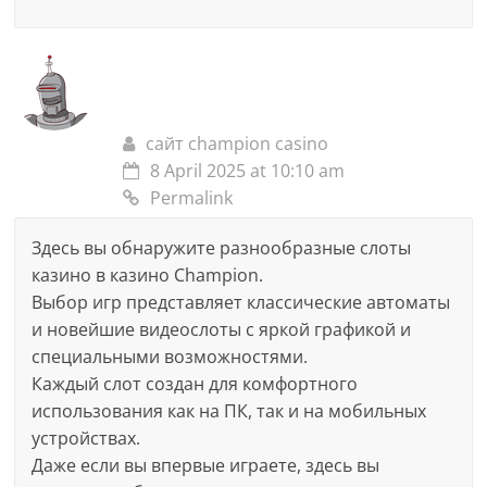
сайт champion casino
8 April 2025 at 10:10 am
Permalink
Здесь вы обнаружите разнообразные слоты
казино в казино Champion.
Выбор игр представляет классические автоматы
и новейшие видеослоты с яркой графикой и
специальными возможностями.
Каждый слот создан для комфортного
использования как на ПК, так и на мобильных
устройствах.
Даже если вы впервые играете, здесь вы