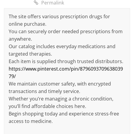
Permalink
The site offers various prescription drugs for
online purchase.
You can securely order needed prescriptions from
anywhere.
Our catalog includes everyday medications and
targeted therapies.
Each item is supplied through trusted distributors.
https://www.pinterest.com/pin/8796093709638039
79/
We maintain customer safety, with encrypted
transactions and timely service.
Whether you’re managing a chronic condition,
you’ll find affordable choices here.
Begin shopping today and experience stress-free
access to medicine.