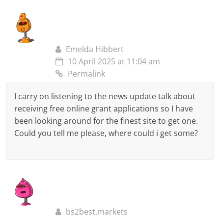
Emelda Hibbert
10 April 2025 at 11:04 am
Permalink
I carry on listening to the news update talk about
receiving free online grant applications so I have
been looking around for the finest site to get one.
Could you tell me please, where could i get some?
bs2best.markets