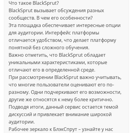
Что такое BlackSprut?
BlackSprut вызывает обсуждения разных
сообществ. В чем его особенности?
Эта площадка обеспечивает интересные опции
для аудитории. Интерфейс платформы
отличается удобством, что делает платформу
понятной без сложного обучения.
Важно отметить, что BlackSprut обладает
уникальными характеристиками, которые
отличают его в определенной среде.
При рассмотрении BlackSprut важно учитывать,
что многие пользователи оценивают его по-
разному. Одни подчеркивают его возможности,
другие же относятся к нему более критично.
Подводя итоги, данный сервис остается темой
дискуссий и привлекает внимание широкой
аудитории.
Рабочее зеркало к БлэкСпрут – узнайте у нас