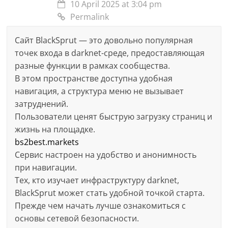
10 April 2025 at 3:04 pm
Permalink
Сайт BlackSprut — это довольно популярная
точек входа в darknet-среде, предоставляющая
разные функции в рамках сообщества.
В этом пространстве доступна удобная
навигация, а структура меню не вызывает
затруднений.
Пользователи ценят быструю загрузку страниц и
жизнь на площадке.
bs2best.markets
Сервис настроен на удобство и анонимность
при навигации.
Тех, кто изучает инфраструктуру darknet,
BlackSprut может стать удобной точкой старта.
Прежде чем начать лучше ознакомиться с
основы сетевой безопасности.