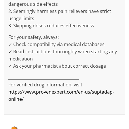
dangerous side effects
2. Seemingly harmless pain relievers have strict
usage limits
3. Skipping doses reduces effectiveness
For your safety, always:
✓ Check compatibility via medical databases
✓ Read instructions thoroughly when starting any
medication
✓ Ask your pharmacist about correct dosage
___________________________________
For verified drug information, visit:
https://www.provenexpert.com/en-us/suptadap-
online/