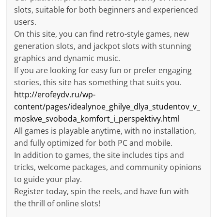
slots, suitable for both beginners and experienced
users.
On this site, you can find retro-style games, new
generation slots, and jackpot slots with stunning
graphics and dynamic music.
If you are looking for easy fun or prefer engaging
stories, this site has something that suits you.
http://erofeydv.ru/wp-
content/pages/idealynoe_ghilye_dlya_studentov_v_
moskve_svoboda_komfort_i_perspektivy.html
All games is playable anytime, with no installation,
and fully optimized for both PC and mobile.
In addition to games, the site includes tips and
tricks, welcome packages, and community opinions
to guide your play.
Register today, spin the reels, and have fun with
the thrill of online slots!