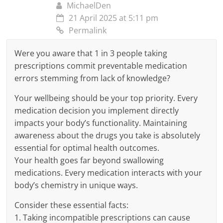
MichaelDen
21 April 2025 at 5:11 pm
Permalink
Were you aware that 1 in 3 people taking
prescriptions commit preventable medication
errors stemming from lack of knowledge?
Your wellbeing should be your top priority. Every
medication decision you implement directly
impacts your body’s functionality. Maintaining
awareness about the drugs you take is absolutely
essential for optimal health outcomes.
Your health goes far beyond swallowing
medications. Every medication interacts with your
body’s chemistry in unique ways.
Consider these essential facts:
1. Taking incompatible prescriptions can cause