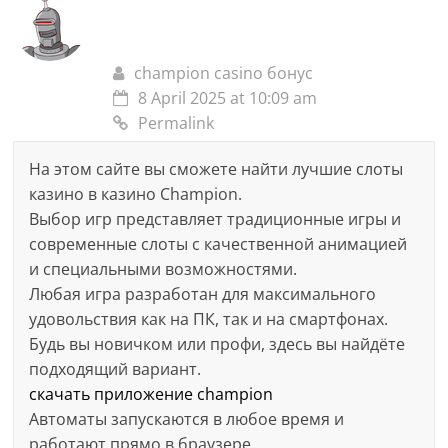
champion casino бонус
8 April 2025 at 10:09 am
Permalink
На этом сайте вы сможете найти лучшие слоты
казино в казино Champion.
Выбор игр представляет традиционные игры и
современные слоты с качественной анимацией
и специальными возможностями.
Любая игра разработан для максимального
удовольствия как на ПК, так и на смартфонах.
Будь вы новичком или профи, здесь вы найдёте
подходящий вариант.
скачать приложение champion
Автоматы запускаются в любое время и
работают прямо в браузере.