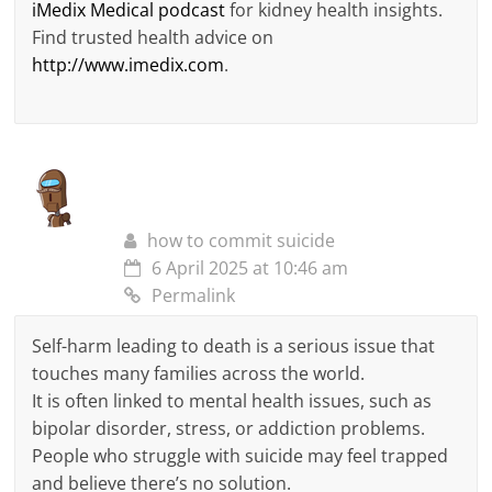
iMedix Medical podcast
for kidney health insights.
Find trusted health advice on
http://www.imedix.com
.
how to commit suicide
6 April 2025 at 10:46 am
Permalink
Self-harm leading to death is a serious issue that
touches many families across the world.
It is often linked to mental health issues, such as
bipolar disorder, stress, or addiction problems.
People who struggle with suicide may feel trapped
and believe there’s no solution.