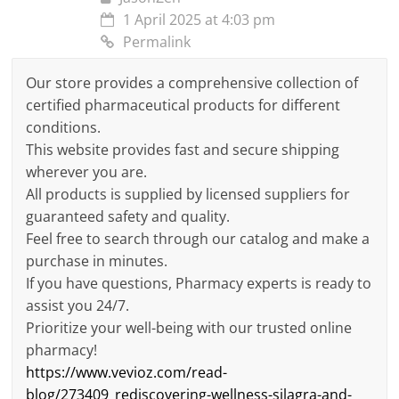
1 April 2025 at 4:03 pm
Permalink
Our store provides a comprehensive collection of
certified pharmaceutical products for different
conditions.
This website provides fast and secure shipping
wherever you are.
All products is supplied by licensed suppliers for
guaranteed safety and quality.
Feel free to search through our catalog and make a
purchase in minutes.
If you have questions, Pharmacy experts is ready to
assist you 24/7.
Prioritize your well-being with our trusted online
pharmacy!
https://www.vevioz.com/read-
blog/273409_rediscovering-wellness-silagra-and-