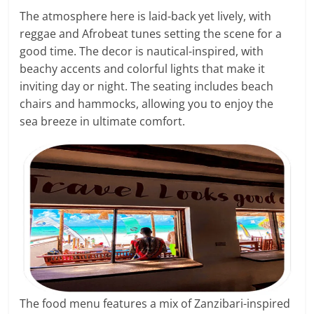
The atmosphere here is laid-back yet lively, with
reggae and Afrobeat tunes setting the scene for a
good time. The decor is nautical-inspired, with
beachy accents and colorful lights that make it
inviting day or night. The seating includes beach
chairs and hammocks, allowing you to enjoy the
sea breeze in ultimate comfort.
The food menu features a mix of Zanzibari-inspired