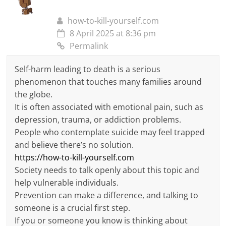
how-to-kill-yourself.com
8 April 2025 at 8:36 pm
Permalink
Self-harm leading to death is a serious
phenomenon that touches many families around
the globe.
It is often associated with emotional pain, such as
depression, trauma, or addiction problems.
People who contemplate suicide may feel trapped
and believe there’s no solution.
https://how-to-kill-yourself.com
Society needs to talk openly about this topic and
help vulnerable individuals.
Prevention can make a difference, and talking to
someone is a crucial first step.
If you or someone you know is thinking about