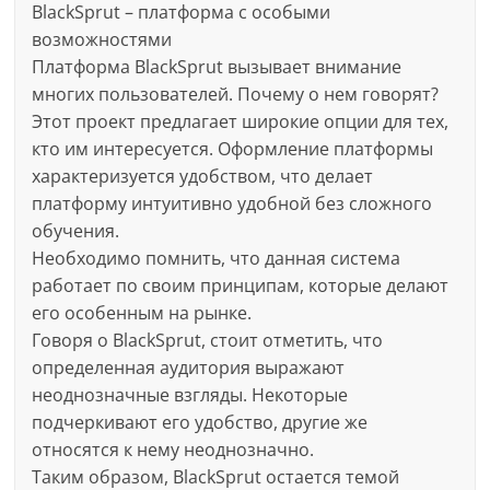
BlackSprut – платформа с особыми
возможностями
Платформа BlackSprut вызывает внимание
многих пользователей. Почему о нем говорят?
Этот проект предлагает широкие опции для тех,
кто им интересуется. Оформление платформы
характеризуется удобством, что делает
платформу интуитивно удобной без сложного
обучения.
Необходимо помнить, что данная система
работает по своим принципам, которые делают
его особенным на рынке.
Говоря о BlackSprut, стоит отметить, что
определенная аудитория выражают
неоднозначные взгляды. Некоторые
подчеркивают его удобство, другие же
относятся к нему неоднозначно.
Таким образом, BlackSprut остается темой