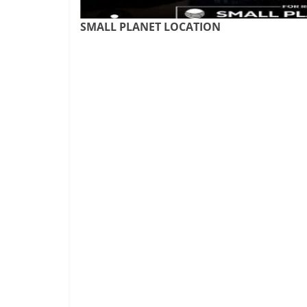
SMALL PLANET LOCATION