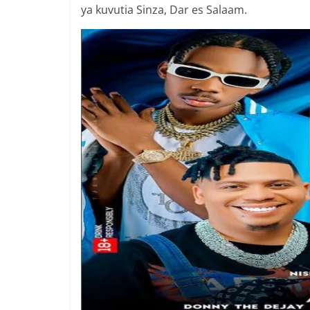
ya kuvutia Sinza, Dar es Salaam.